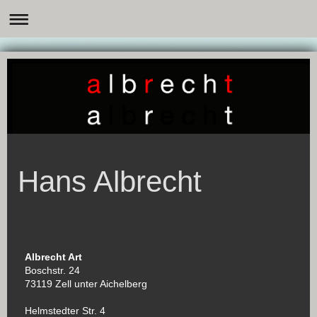
Hans Albrecht
Albrecht Art
Boschstr. 24
73119 Zell unter Aichelberg
Helmstedter Str. 4